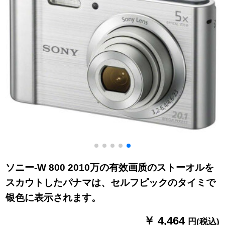
ソニー-W 800 2010万の有效画质のストーオルを
スカウトしたパナマは、セルフピックのタイミで
银色に表示されます。
￥ 4,464
円(税込)