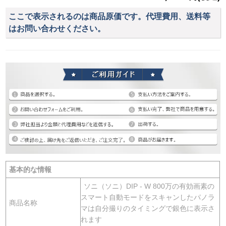
ここで表示されるのは商品原価です。代理費用、送料等
はお問い合わせください。
基本的な情報
ソニ（ソニ）DIP - W 800万の有効画素の
スマート自動モードをスキャンしたパノラ
商品名称
マは自分撮りのタイミングで銀色に表示さ
れます