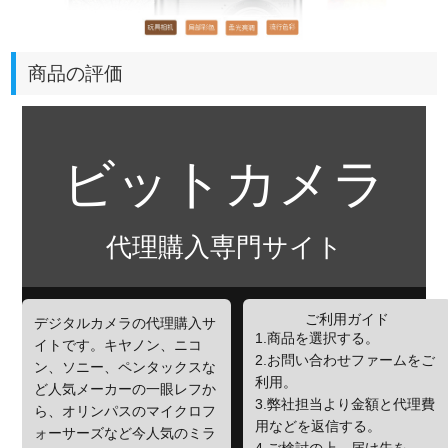
商品の評価
ビットカメラ
代理購入専門サイト
ご利用ガイド
デジタルカメラの代理購入サ
1.商品を選択する。
イトです。キヤノン、ニコ
2.お問い合わせファームをご
ン、ソニー、ペンタックスな
利用。
ど人気メーカーの一眼レフか
3.弊社担当より金額と代理費
ら、オリンパスのマイクロフ
用などを返信する。
ォーサーズなど今人気のミラ
4.ご検討の上、届け先を