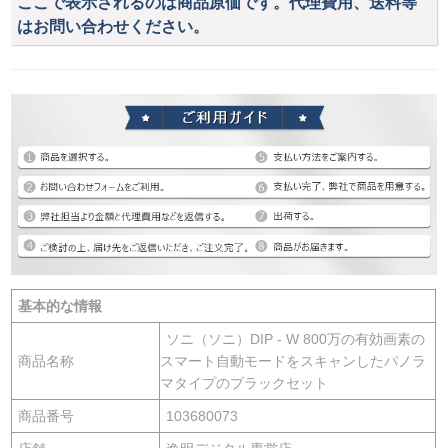
ここで表示されるのは商品原価です。代理費用、送料等
はお問い合わせください。
基本的な情報
ソニ（ソニ）DIP - W 800万の有効画素の
商品名称
スマート自動モードをスキャンしたパノラ
マタイプのブラックセット
商品番号
103680073