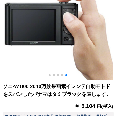
ソニ-W 800 2010万效果画素イレンテ自动モトド
をスパンしたパナマはタミブラックを表します。
￥ 5,104
円(税込)