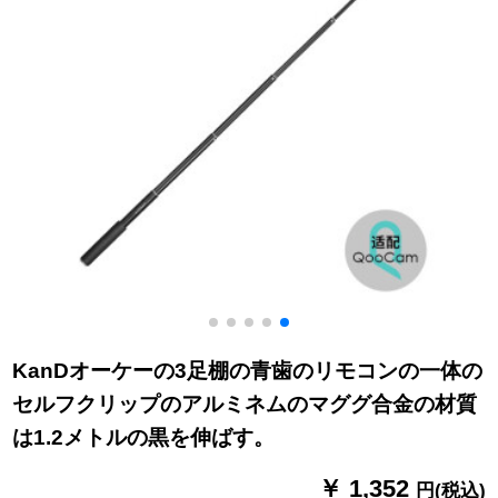
KanDオーケーの3足棚の青歯のリモコンの一体の
セルフクリップのアルミネムのマググ合金の材質
は1.2メトルの黒を伸ばす。
￥ 1,352
円(税込)