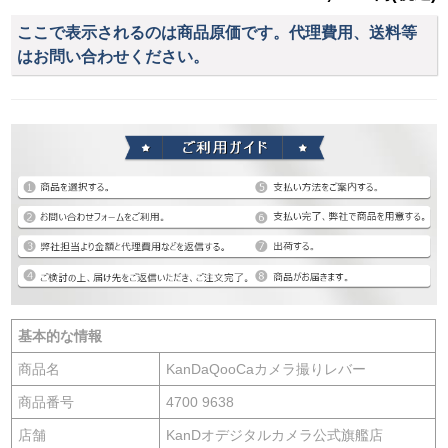
ここで表示されるのは商品原価です。代理費用、送料等
はお問い合わせください。
基本的な情報
商品名
KanDaQooCaカメラ撮りレバー
商品番号
4700 9638
店舗
KanDオデジタルカメラ公式旗艦店