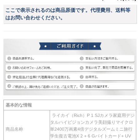
ここで表示されるのは商品原価です。代理費用、送料等
はお問い合わせください。
基本的な情報
ライカイ（Rich）P 1 SJカメラ家庭用デジ
タルハイビジョンカメラ美顔撮りマイクロ
商品名称
単2400万画素4倍デジタルズームミニ旅行
学生復古電池X 2 + 6 Gバイトカード+ UV