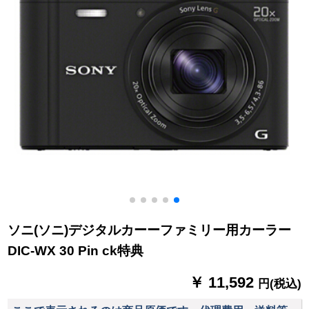
ソニ(ソニ)デジタルカーーファミリー用カーラー
DIC-WX 30 Pin ck特典
￥ 11,592
円(税込)