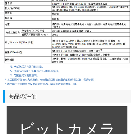
商品の評価
ビットカメラ