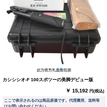
カシシシオ-F 100スポツーの美脚デビュー版
￥ 15,192
円(税込)
ここで表示されるのは商品原価です。代理費用、送料等
はお問い合わせください。