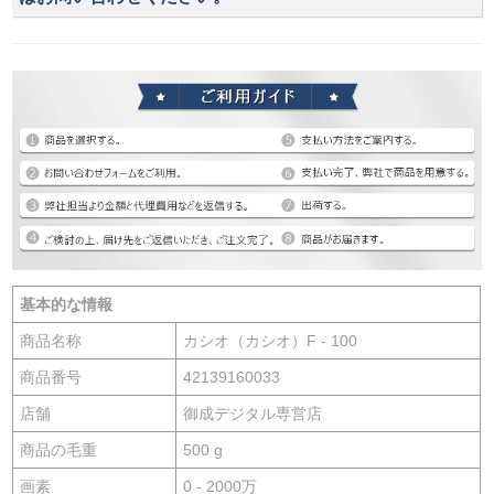
基本的な情報
商品名称
カシオ（カシオ）F - 100
商品番号
42139160033
店舗
御成デジタル専営店
商品の毛重
500 g
画素
0 - 2000万