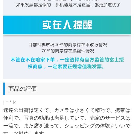
商品の評価
j * * k
速達の出荷は速くて、カメラは小さくて精巧で、携帯は
便利で、写真の効果は満足していて、売家のサービスは
一流で、また席を送って、ショッピングの体験もいいで
す、お勧めします。