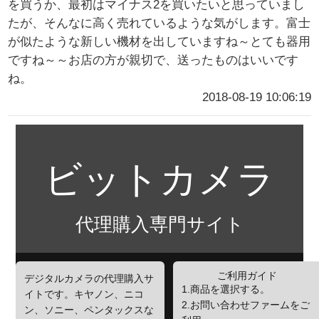
を買うか、最初はマイナス2を買いたいと思っていまし
たが、そんなに高く売れているような気がします。富士
が似たような新しい機材を出していますね～とても器用
ですね～～お店の方が親切で、送ったものはいいです
ね。
2018-08-19 10:06:19
ビットカメラ
代理購入専門サイト
ご利用ガイド
デジタルカメラの代理購入サ
1.商品を選択する。
イトです。キヤノン、ニコ
2.お問い合わせファームをご
ン、ソニー、ペンタックスな