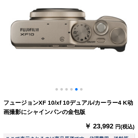
フュージョンXF 10/xf 10デュアル/カーラー4 K动
画撮影にシャインパンの金包版
￥ 23,992
円(税込)