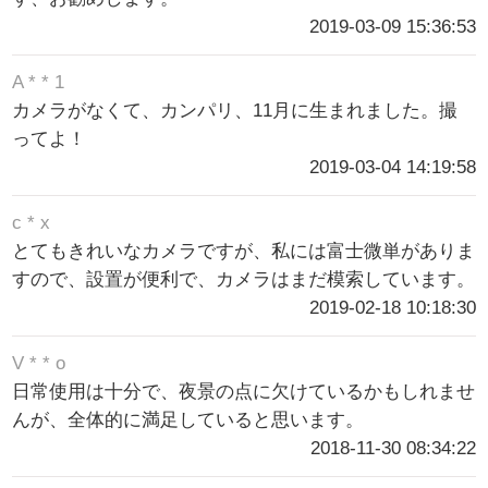
2019-03-09 15:36:53
A * * 1
カメラがなくて、カンパリ、11月に生まれました。撮
ってよ！
2019-03-04 14:19:58
c * x
とてもきれいなカメラですが、私には富士微単がありま
すので、設置が便利で、カメラはまだ模索しています。
2019-02-18 10:18:30
V * * o
日常使用は十分で、夜景の点に欠けているかもしれませ
んが、全体的に満足していると思います。
2018-11-30 08:34:22