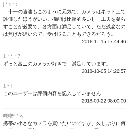
j * t * t
二十一の速達もこのように元気で、カメラはネット上で
評価したほうがいい。機能は比較的多いし、工夫を凝ら
すことが必要で、各方面は満足していて、ただ残念なの
は焦げが遅いので、受け取ることもできるだろう。
2018-11-15 17:44:46
1 * * * 7
ずっと富士のカメラが好きで、満足しています。
2018-10-05 14:26:57
1 * l
このユーザーは評価内容を記入していません
2018-09-22 08:00:00
味噌* * w
携帯の小さなカメラを買いたいのですが、久しぶりに何