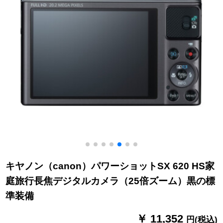
キヤノン（canon）パワーショットSX 620 HS家
庭旅行長焦デジタルカメラ（25倍ズーム）黒の標
準装備
￥ 11,352
円(税込)