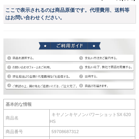
ここで表示されるのは商品原価です。代理費用、送料等
はお問い合わせください。
基本的な情報
キヤノンキヤノンパワーショットSX 620
商品名
HS
商品番号
59708687312