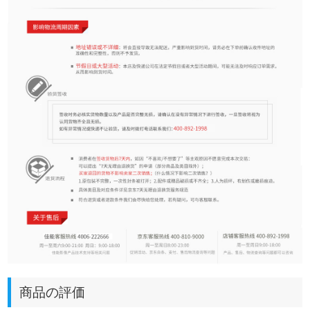
商品の評価