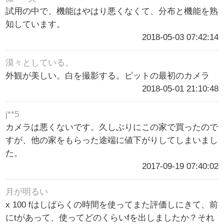
試用の中で、機能はやはり悪くなくて、分布と機能を熟
知しています。
2018-05-03 07:42:14
漠々としている。
外観が美しい。白を撮影する。ピットの最初のカメラ
2018-05-01 21:10:48
j**5
カメラは悪くないです。久しぶりにこの家で買ったので
すが、他の家をもらった途端に値下がりしてしまいまし
た。
2017-09-19 07:40:02
月が明るい
x 100 fはしばらくの時間を使ってまた評価しにきて、前
にtがあって、使ってどのくらいfを出しましたか？それ