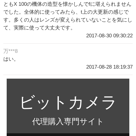
ともX 100の機体の造型を懐かしんでfに堪えられません
でした。全体的に使ってみたら、t上の大更新の感じで
す。多くの人はレンズが変えられていないことを気にし
て、実際に使って大丈夫です。
2017-08-30 09:30:22
万***8
はい。
2017-08-28 18:19:37
ビットカメラ
代理購入専門サイト