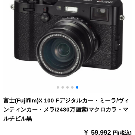
富士(Fujifilm)X 100 Fデジタルカー・ミーラ/ヴィ
ンティンカー・メラ/2430万画素/マクロカラ・マ
ルチビル黒
￥ 59,992
円(税込)