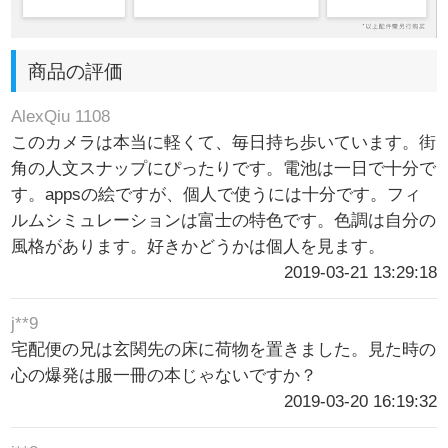
商品の評価
AlexQiu 1108
このカメラは本当に軽くて、毎日持ち歩いています。街
角の人文スナップにぴったりです。電池は一日で十分で
す。appsの絵ですが、個人で使うには十分です。フィ
ルムシミュレーションは富士の特色です。色調は自分の
風格があります。好きかどうかは個人を見ます。
2019-03-21 13:29:18
j**9
宅配便の兄は玄関先の床に荷物を置きました。見た時の
心の爆発は服一冊の本じゃないですか？
2019-03-20 16:19:32