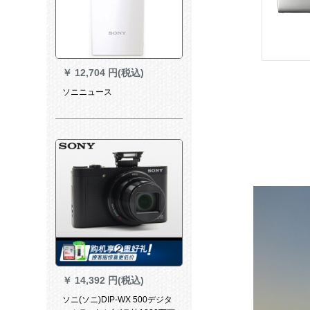
￥
12,704 円(税込)
ソニニュース
￥
14,392 円(税込)
ソニ(ソニ)DIP-WX 500デジタ