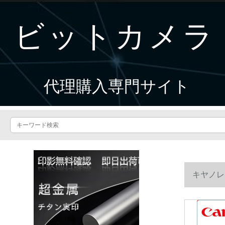
ビットカメラ
代理購入専門サイト
キヤノレン