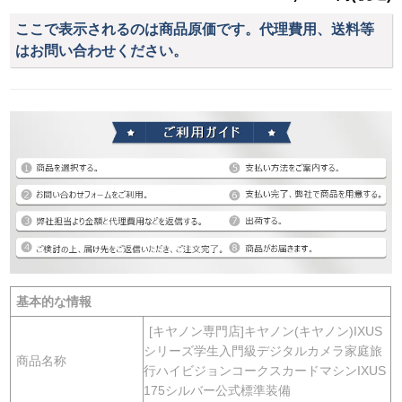
ここで表示されるのは商品原価です。代理費用、送料等
はお問い合わせください。
基本的な情報
[キヤノン専門店]キヤノン(キヤノン)IXUS
シリーズ学生入門級デジタルカメラ家庭旅
商品名称
行ハイビジョンコークスカードマシンIXUS
175シルバー公式標準装備