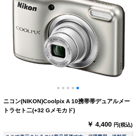
ニコン(NIKON)Coolpix A 10携帯帯デュアルメー
トラセト二(+32 Gメモカド)
￥ 4,400
円(税込)