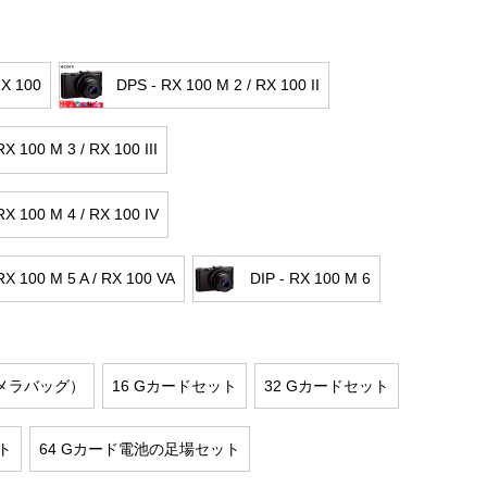
RX 100
DPS - RX 100 M 2 / RX 100 II
RX 100 M 3 / RX 100 III
RX 100 M 4 / RX 100 IV
RX 100 M 5 A / RX 100 VA
DIP - RX 100 M 6
メラバッグ）
16 Gカードセット
32 Gカードセット
ト
64 Gカード電池の足場セット