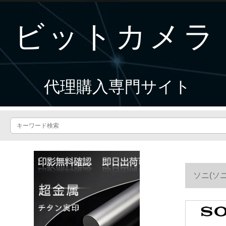
ビットカメラ
代理購入専門サイト
ソニ(ソニ