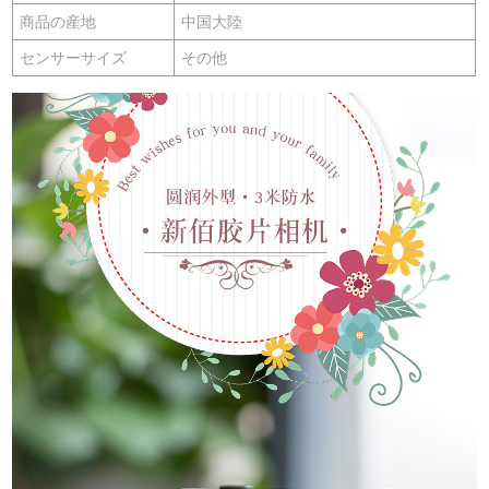
商品の産地
中国大陸
センサーサイズ
その他