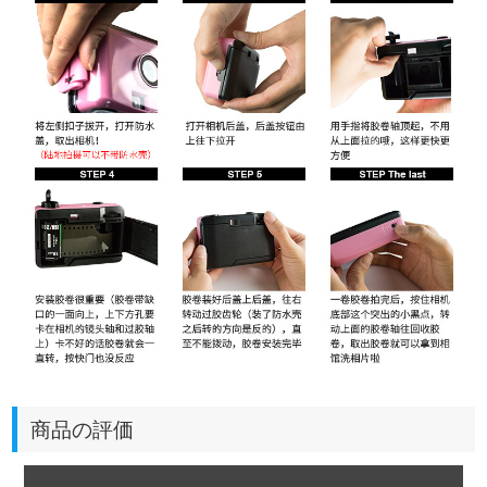
商品の評価