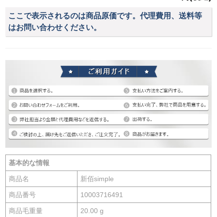
ここで表示されるのは商品原価です。代理費用、送料等
はお問い合わせください。
基本的な情報
商品名
新佰simple
商品番号
10003716491
商品毛重量
20.00 g