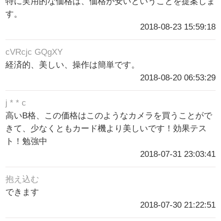
特に実用的な価格は、価格が安いということを提案しま
す。
2018-08-23 15:59:18
cVRcjc GQgXY
経済的、美しい、操作は簡単です。
2018-08-20 06:53:29
j * * c
高いB格、この価格はこのようなカメラを買うことがで
きて、少なくともカード機より美しいです！効果テス
ト！勉強中
2018-07-31 23:03:41
抱え込む
できます
2018-07-30 21:22:51