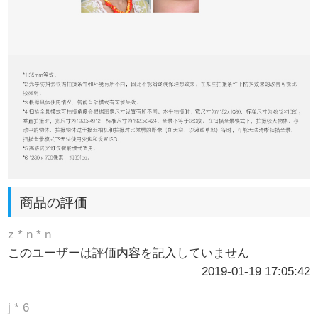
商品の評価
z * n * n
このユーザーは評価内容を記入していません
2019-01-19 17:05:42
j * 6