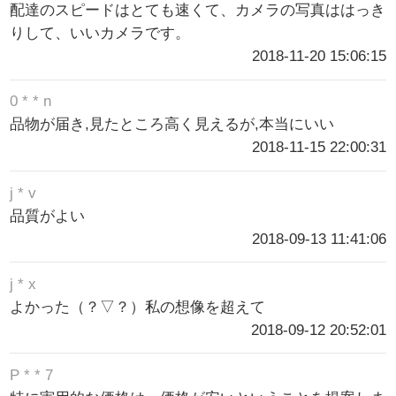
配達のスピードはとても速くて、カメラの写真ははっき
りして、いいカメラです。
2018-11-20 15:06:15
0 * * n
品物が届き,見たところ高く見えるが,本当にいい
2018-11-15 22:00:31
j * v
品質がよい
2018-09-13 11:41:06
j * x
よかった（？▽？）私の想像を超えて
2018-09-12 20:52:01
P * * 7