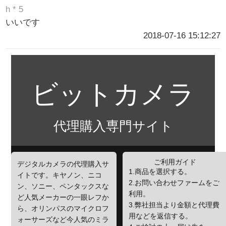
h * 5
いいです
2018-07-16 15:12:27
ビットカメラ
代理購入専門サイト
ご利用ガイド
デジタルカメラの代理購入サ
1.商品を選択する。
イトです。キヤノン、ニコ
2.お問い合わせファームをご
ン、ソニー、ペンタックスな
利用。
ど人気メーカーの一眼レフか
3.弊社担当より金額と代理費
ら、オリンパスのマイクロフ
用などを返信する。
ォーサーズなど今人気のミラ