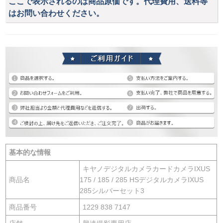
ここで表示されるのは商品原価です。代理費用、送料等
はお問い合わせください。
基本的な情報
キヤノデジタルカメラカードカメラIXUS
商品名
175 / 185 / 285 HSデジタルカメラIXUS
285シルバーセット3
商品番号
1229 838 7147