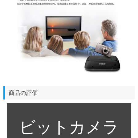
商品の評価
ビットカメラ