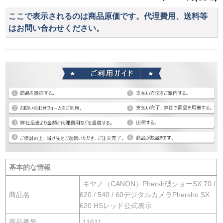
ここで表示されるのは商品原価です。代理費用、送料等
はお問い合わせください。
基本的な情報
キヤノ（CANON）Phersh破ショーSX 70 /
商品名
620 / 540 / 60デジタルカメラPhersho SX
620 HSレッド公式表示
商品番号
11611