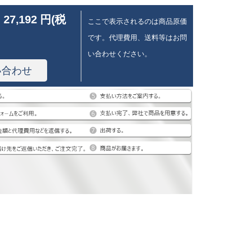
 27,192 円(税
ここで表示されるのは商品原価
です。代理費用、送料等はお問
い合わせください。
い合わせ