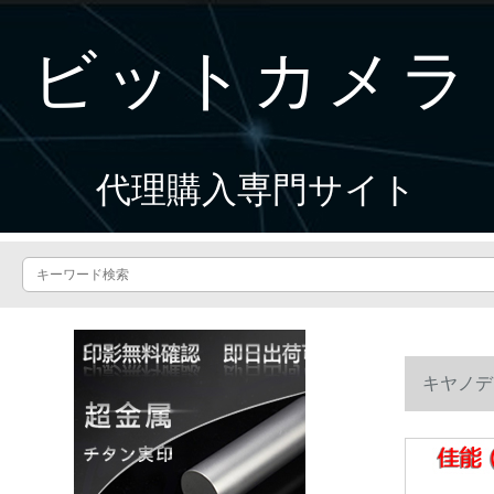
ビットカメラ
代理購入専門サイト
キヤノデ