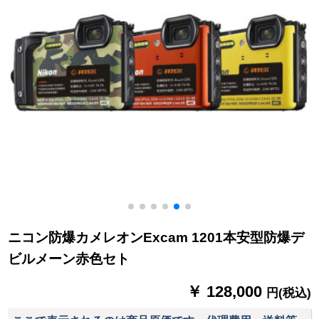
ニコン防爆カメレオンExcam 1201本安型防爆デ
ビルメーン赤色セト
￥ 128,000
円(税込)