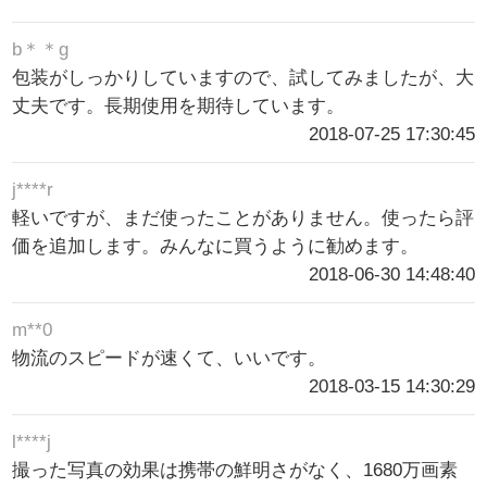
b＊＊g
包装がしっかりしていますので、試してみましたが、大
丈夫です。長期使用を期待しています。
2018-07-25 17:30:45
j****r
軽いですが、まだ使ったことがありません。使ったら評
価を追加します。みんなに買うように勧めます。
2018-06-30 14:48:40
m**0
物流のスピードが速くて、いいです。
2018-03-15 14:30:29
l****j
撮った写真の効果は携帯の鮮明さがなく、1680万画素