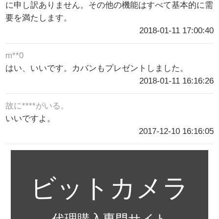
に申し訳ありません。その他の機能はすべて基本的に需
要を満たします。
2018-01-11 17:00:40
m**0
はい、いいです。カバンもプレゼントしました。
2018-01-11 16:16:26
故に****がいる。
いいですよ。
2017-12-10 16:16:05
ビットカメラ
代理購入専門サイト