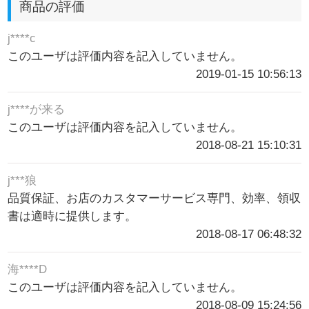
商品の評価
j****c
このユーザは評価内容を記入していません。
2019-01-15 10:56:13
j****が来る
このユーザは評価内容を記入していません。
2018-08-21 15:10:31
j***狼
品質保証、お店のカスタマーサービス専門、効率、領収
書は適時に提供します。
2018-08-17 06:48:32
海****D
このユーザは評価内容を記入していません。
2018-08-09 15:24:56