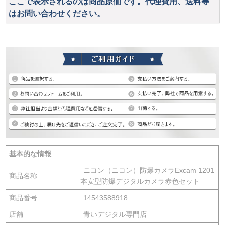
ここで表示されるのは商品原価です。代理費用、送料等
はお問い合わせください。
基本的な情報
ニコン（ニコン）防爆カメラExcam 1201
商品名称
本安型防爆デジタルカメラ赤色セット
商品番号
14543588918
店舗
青いデジタル専門店