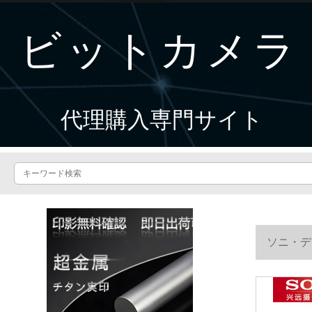
ビットカメラ
代理購入専門サイト
ソニ・デ