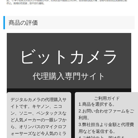
商品の評価
ビットカメラ
代理購入専門サイト
ご利用ガイド
デジタルカメラの代理購入サ
1.商品を選択する。
イトです。キヤノン、ニコ
2.お問い合わせファームをご
ン、ソニー、ペンタックスな
利用。
ど人気メーカーの一眼レフか
3.弊社担当より金額と代理費
ら、オリンパスのマイクロフ
用などを返信する。
ォーサーズなど今人気のミラ