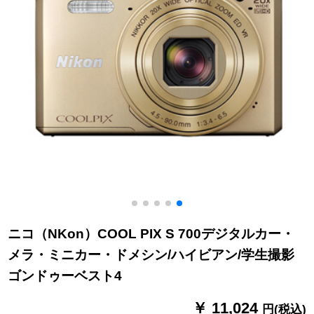
ニコ（NKon）COOL PIX S 700デジタルカー・
メラ・ミニカー・ドメシン/ハイビアン/学生撮影
ゴンドゥーベスト4
￥ 11,024
円(税込)