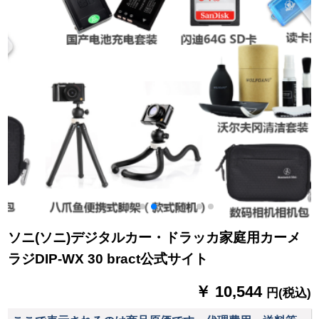
ソニ(ソニ)デジタルカー・ドラッカ家庭用カーメ
ラジDIP-WX 30 bract公式サイト
￥ 10,544
円(税込)