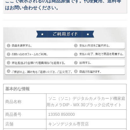
ここで表示されるのは商品原価です。代理費用、送料等
はお問い合わせください。
基本的な情報
ソニ（ソニ）デジタルカメラカード機家庭
商品名称
用カメラDIP - WX 30ブラック公式サイト
商品番号
13350 850000
店舗
キンソデジタル専営店