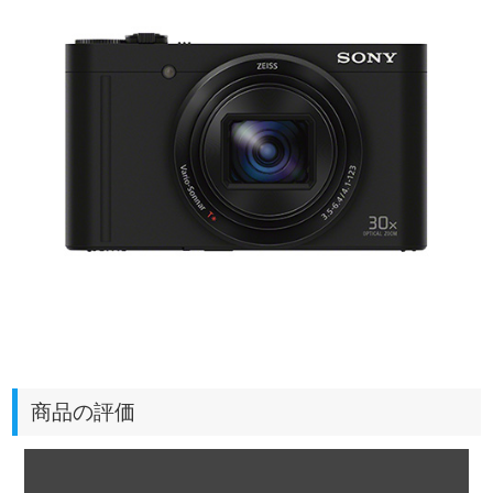
商品の評価