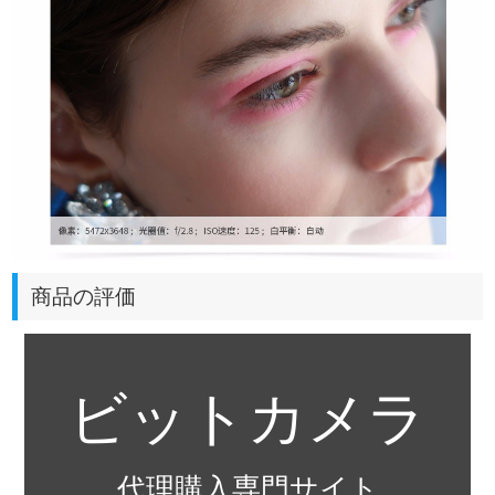
商品の評価
ビットカメラ
代理購入専門サイト