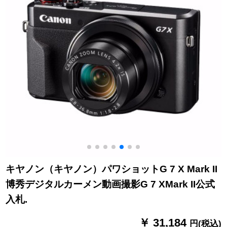
キヤノン（キヤノン）パワショットG 7 X Mark II
博秀デジタルカーメン動画撮影G 7 XMark II公式
入札.
￥ 31,184
円(税込)