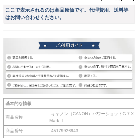
ここで表示されるのは商品原価です。代理費用、送料等
はお問い合わせください。
基本的な情報
キヤノン（CANON）パワーショットG 7 X
商品名称
Mark II
商品番号
45179926943