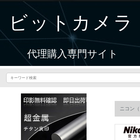
ビットカメラ
代理購入専門サイト
ニコン（ニ