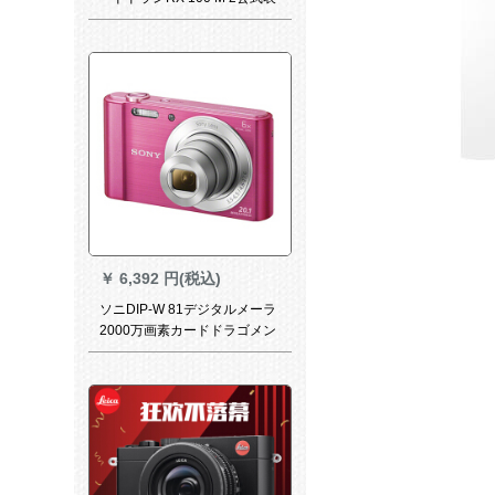
示
￥
6,392 円(税込)
ソニDIP-W 81デジタルメーラ
2000万画素カードドラゴメン