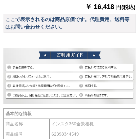
￥ 16,418
円(税込)
ここで表示されるのは商品原価です。代理費用、送料等
はお問い合わせください。
基本的な情報
商品名称
インスタ360全景相机
商品编号
62398344549