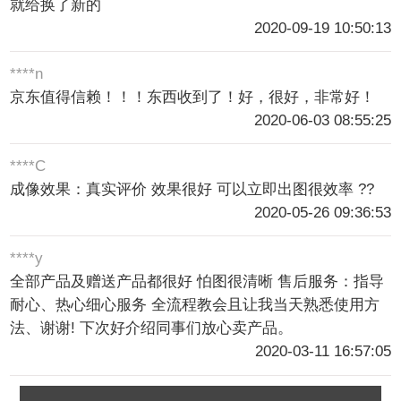
就给换了新的
2020-09-19 10:50:13
****n
京东值得信赖！！！东西收到了！好，很好，非常好！
2020-06-03 08:55:25
****C
成像效果：真实评价 效果很好 可以立即出图很效率 ??
2020-05-26 09:36:53
****y
全部产品及赠送产品都很好 怕图很清晰 售后服务：指导
耐心、热心细心服务 全流程教会且让我当天熟悉使用方
法、谢谢! 下次好介绍同事们放心卖产品。
2020-03-11 16:57:05