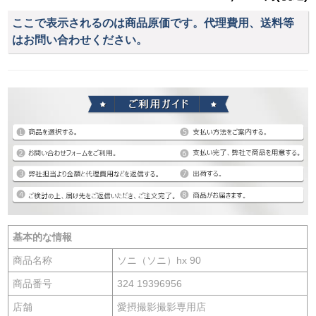
ここで表示されるのは商品原価です。代理費用、送料等
はお問い合わせください。
基本的な情報
商品名称
ソニ（ソニ）hx 90
商品番号
324 19396956
店舗
愛摂撮影撮影専用店