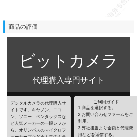
商品の評価
ビットカメラ
代理購入専門サイト
ご利用ガイド
デジタルカメラの代理購入サ
1.商品を選択する。
イトです。キヤノン、ニコ
2.お問い合わせファームをご
ン、ソニー、ペンタックスな
利用。
ど人気メーカーの一眼レフか
3.弊社担当より金額と代理費
ら、オリンパスのマイクロフ
用などを返信する。
ォーサーズなど今人気のミラ