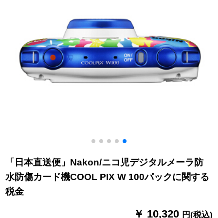
「日本直送便」Nakon/ニコ児デジタルメーラ防
水防傷カード機COOL PIX W 100パックに関する
税金
￥ 10,320
円(税込)