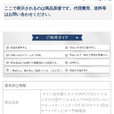
ここで表示されるのは商品原価です。代理費用、送料等
はお問い合わせください。
基本的な情報
キヤノ自分撮りカメラIXUS 175カードカ
メラの小型デジタルカメラIXUS 175シルバ
商品名称
ーセット3：バッグ＋CO 32 Gカード+読み
カード+ディビター予備電池